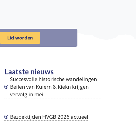
!
Lid worden
Laatste nieuws
Succesvolle historische wandelingen
Beilen van Kuiern & Kiekn krijgen
vervolg in mei
Bezoektijden HVGB 2026 actueel