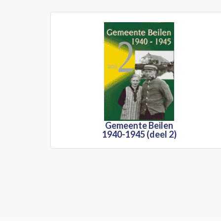
Gemeente Beilen
1940-1945 (deel 2)