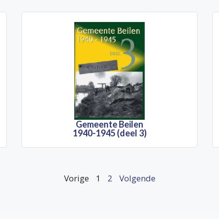
Gemeente Beilen
1940-1945 (deel 3)
Vorige
1
2
Volgende