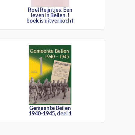
Roel Reijntjes. Een
leven in Beilen. !
boek is uitverkocht
Gemeente Beilen
1940-1945, deel 1