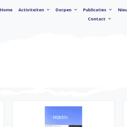
Home
Activiteiten
Dorpen
Publicaties
Nie
Contact