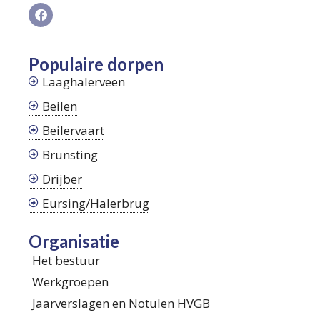
Populaire dorpen
Laaghalerveen
Beilen
Beilervaart
Brunsting
Drijber
Eursing/Halerbrug
Organisatie
Het bestuur
Werkgroepen
Jaarverslagen en Notulen HVGB