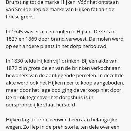
Brunsting tot de marke Hijken. Vóór het ontstaan
van Smilde liep de marke van Hijken tot aan de
Friese grens.
In 1645 was er al een molen in Hijken. Deze is in
1827 en 1869 door brand verwoest. De molen werd
op een andere plaats in het dorp herbouwd.
In 1830 telde Hijken vijf brinken. Bij een akte van
1872 zijn grote delen van de brinken verkocht aan
bewoners van de aanliggende percelen. In dezelfde
akte werd ook het Hijkermeer te koop aangeboden,
maar door het lage bod ging de verkoop niet door.
De brink tegenover het dorpshuis is in
oorspronkelijke staat hersteld.
Hijken lag door de eeuwen heen aan belangrijke
wegen. Zo liep in de prehistorie, ten dele over een