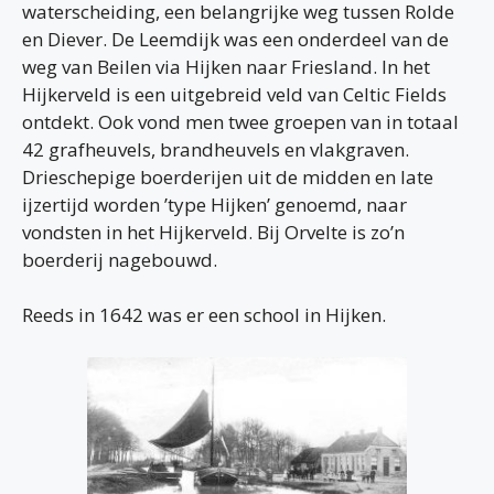
waterscheiding, een belangrijke weg tussen Rolde
en Diever. De Leemdijk was een onderdeel van de
weg van Beilen via Hijken naar Friesland. In het
Hijkerveld is een uitgebreid veld van Celtic Fields
ontdekt. Ook vond men twee groepen van in totaal
42 grafheuvels, brandheuvels en vlakgraven.
Drieschepige boerderijen uit de midden en late
ijzertijd worden ’type Hijken’ genoemd, naar
vondsten in het Hijkerveld. Bij Orvelte is zo’n
boerderij nagebouwd.
Reeds in 1642 was er een school in Hijken.