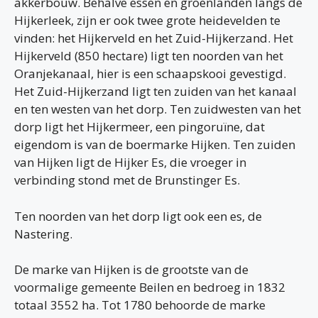
akkerbouw. Behalve essen en groenlanden langs de
Hijkerleek, zijn er ook twee grote heidevelden te
vinden: het Hijkerveld en het Zuid-Hijkerzand. Het
Hijkerveld (850 hectare) ligt ten noorden van het
Oranjekanaal, hier is een schaapskooi gevestigd.
Het Zuid-Hijkerzand ligt ten zuiden van het kanaal
en ten westen van het dorp. Ten zuidwesten van het
dorp ligt het Hijkermeer, een pingoruïne, dat
eigendom is van de boermarke Hijken. Ten zuiden
van Hijken ligt de Hijker Es, die vroeger in
verbinding stond met de Brunstinger Es.
Ten noorden van het dorp ligt ook een es, de
Nastering.
De marke van Hijken is de grootste van de
voormalige gemeente Beilen en bedroeg in 1832
totaal 3552 ha. Tot 1780 behoorde de marke