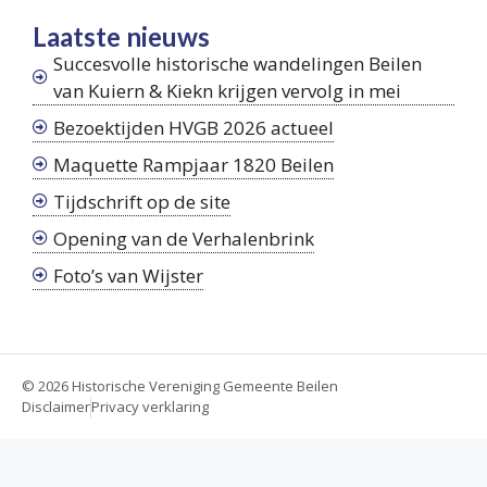
Laatste nieuws
Succesvolle historische wandelingen Beilen
van Kuiern & Kiekn krijgen vervolg in mei
Bezoektijden HVGB 2026 actueel
Maquette Rampjaar 1820 Beilen
Tijdschrift op de site
Opening van de Verhalenbrink
Foto’s van Wijster
© 2026 Historische Vereniging Gemeente Beilen
Disclaimer
Privacy verklaring