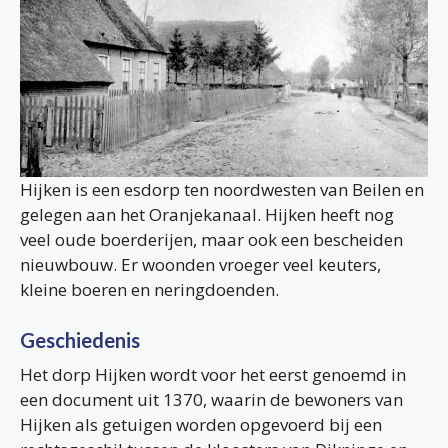
Hijken is een esdorp ten noordwesten van Beilen en
gelegen aan het Oranjekanaal. Hijken heeft nog
veel oude boerderijen, maar ook een bescheiden
nieuwbouw. Er woonden vroeger veel keuters,
kleine boeren en neringdoenden.
Geschiedenis
Het dorp Hijken wordt voor het eerst genoemd in
een document uit 1370, waarin de bewoners van
Hijken als getuigen worden opgevoerd bij een