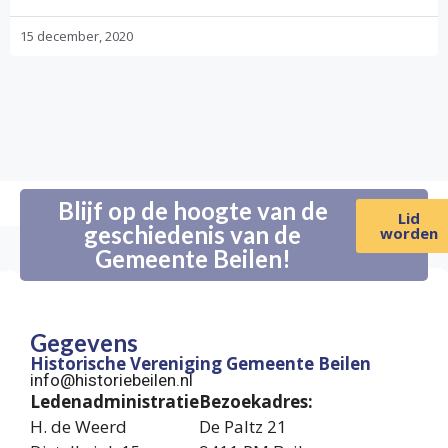
15 december, 2020
Blijf op de hoogte van de
Lid
geschiedenis van de
worden
Gemeente Beilen!
Gegevens
Historische Vereniging Gemeente Beilen
info@historiebeilen.nl
Ledenadministratie
Bezoekadres:
H. de Weerd
De Paltz 21