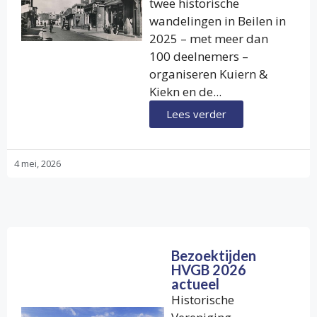
twee historische
wandelingen in Beilen in
2025 – met meer dan
100 deelnemers –
organiseren Kuiern &
Kiekn en de...
Lees verder
4 mei, 2026
Bezoektijden
HVGB 2026
actueel
Historische