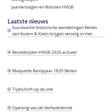
Jaarverslagen en Notulen HVGB
Laatste nieuws
Succesvolle historische wandelingen Beilen
van Kuiern & Kiekn krijgen vervolg in mei
Bezoektijden HVGB 2026 actueel
Maquette Rampjaar 1820 Beilen
Tijdschrift op de site
Opening van de Verhalenbrink