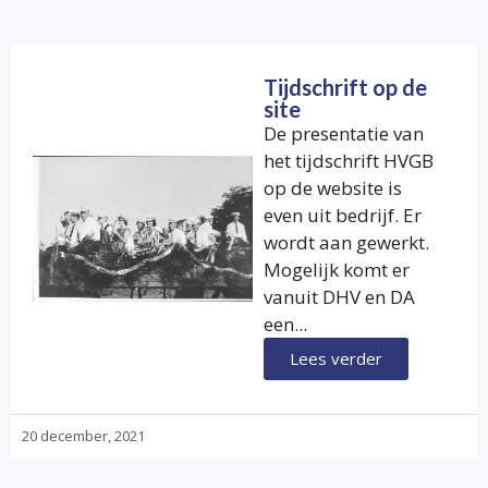
Tijdschrift op de
site
De presentatie van
het tijdschrift HVGB
op de website is
even uit bedrijf. Er
wordt aan gewerkt.
Mogelijk komt er
vanuit DHV en DA
een...
Lees verder
20 december, 2021