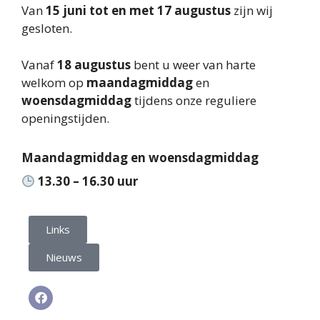
Van
15 juni tot en met 17 augustus
zijn wij
gesloten.
Vanaf
18 augustus
bent u weer van harte
welkom op
maandagmiddag
en
woensdagmiddag
tijdens onze reguliere
openingstijden.
Maandagmiddag en woensdagmiddag
13.30 – 16.30 uur
Links
Nieuws