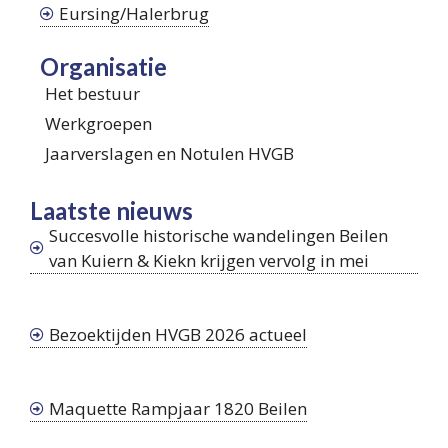
Eursing/Halerbrug
Organisatie
Het bestuur
Werkgroepen
Jaarverslagen en Notulen HVGB
Laatste nieuws
Succesvolle historische wandelingen Beilen
van Kuiern & Kiekn krijgen vervolg in mei
Bezoektijden HVGB 2026 actueel
Maquette Rampjaar 1820 Beilen