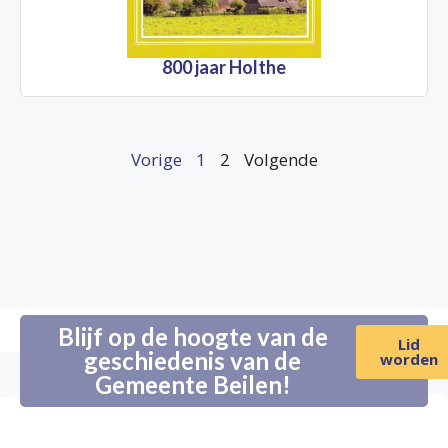
800 jaar Holthe
Vorige
1
2
Volgende
Blijf op de hoogte van de
Lid
geschiedenis van de
worden
Gemeente Beilen!