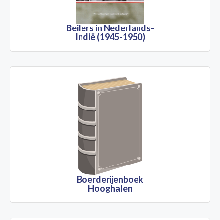
Beilers in Nederlands-
Indië (1945-1950)
Boerderijenboek
Hooghalen