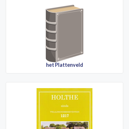
het Plattenveld