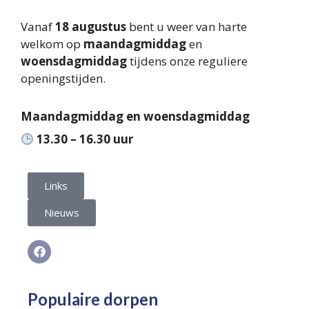
Vanaf
18 augustus
bent u weer van harte
welkom op
maandagmiddag
en
woensdagmiddag
tijdens onze reguliere
openingstijden.
Maandagmiddag en woensdagmiddag
13.30 – 16.30 uur
Links
Nieuws
Populaire dorpen