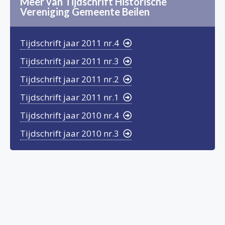
Meer van Tijdschrift Historische
Vereniging Gemeente Beilen
Tijdschrift jaar 2011 nr.4
Tijdschrift jaar 2011 nr.3
Tijdschrift jaar 2011 nr.2
Tijdschrift jaar 2011 nr.1
Tijdschrift jaar 2010 nr.4
Tijdschrift jaar 2010 nr.3