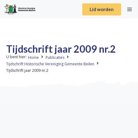
Lid worden
Tijdschrift jaar 2009 nr.2
U bent hier:
Home
Publicaties
Tijdschrift Historische Vereniging Gemeente Beilen
Tijdschrift jaar 2009 nr.2