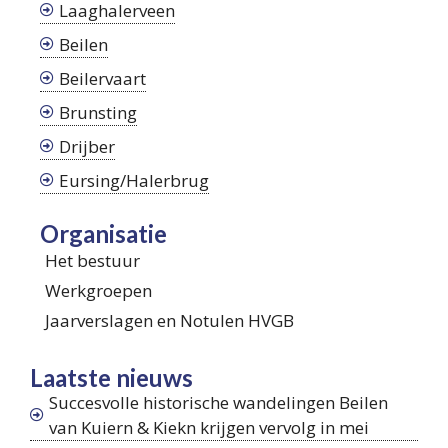
Laaghalerveen
Beilen
Beilervaart
Brunsting
Drijber
Eursing/Halerbrug
Organisatie
Het bestuur
Werkgroepen
Jaarverslagen en Notulen HVGB
Laatste nieuws
Succesvolle historische wandelingen Beilen
van Kuiern & Kiekn krijgen vervolg in mei