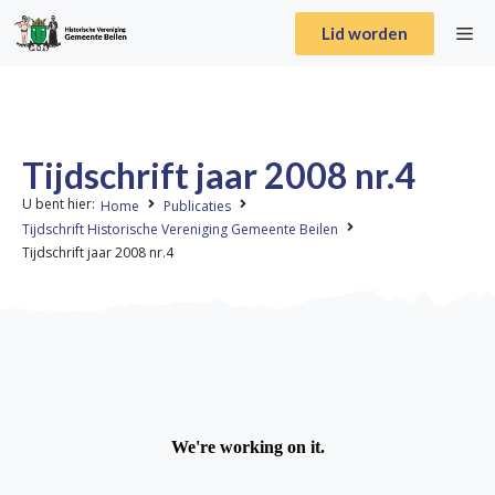
Lid worden
Tijdschrift jaar 2008 nr.4
U bent hier:
Home
Publicaties
Tijdschrift Historische Vereniging Gemeente Beilen
Tijdschrift jaar 2008 nr.4