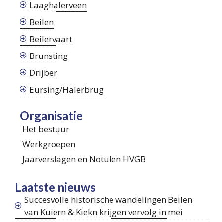
Laaghalerveen
Beilen
Beilervaart
Brunsting
Drijber
Eursing/Halerbrug
Organisatie
Het bestuur
Werkgroepen
Jaarverslagen en Notulen HVGB
Laatste nieuws
Succesvolle historische wandelingen Beilen
van Kuiern & Kiekn krijgen vervolg in mei