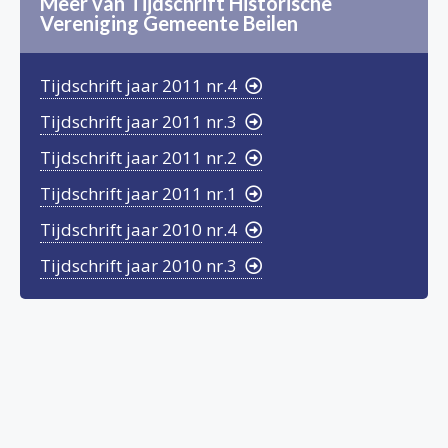
Meer van Tijdschrift Historische
Vereniging Gemeente Beilen
Tijdschrift jaar 2011 nr.4
Tijdschrift jaar 2011 nr.3
Tijdschrift jaar 2011 nr.2
Tijdschrift jaar 2011 nr.1
Tijdschrift jaar 2010 nr.4
Tijdschrift jaar 2010 nr.3