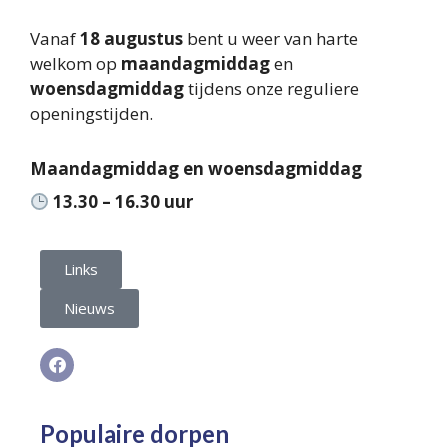
Vanaf
18 augustus
bent u weer van harte
welkom op
maandagmiddag
en
woensdagmiddag
tijdens onze reguliere
openingstijden.
Maandagmiddag en woensdagmiddag
13.30 – 16.30 uur
Links
Nieuws
Populaire dorpen