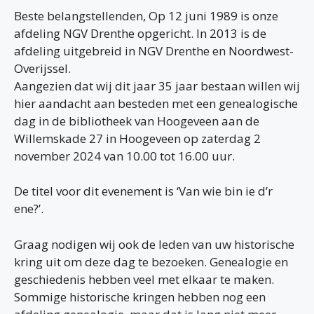
Beste belangstellenden, Op 12 juni 1989 is onze
afdeling NGV Drenthe opgericht. In 2013 is de
afdeling uitgebreid in NGV Drenthe en Noordwest-
Overijssel.
Aangezien dat wij dit jaar 35 jaar bestaan willen wij
hier aandacht aan besteden met een genealogische
dag in de bibliotheek van Hoogeveen aan de
Willemskade 27 in Hoogeveen op zaterdag 2
november 2024 van 10.00 tot 16.00 uur.
De titel voor dit evenement is ‘Van wie bin ie d’r
ene?’.
Graag nodigen wij ook de leden van uw historische
kring uit om deze dag te bezoeken. Genealogie en
geschiedenis hebben veel met elkaar te maken.
Sommige historische kringen hebben nog een