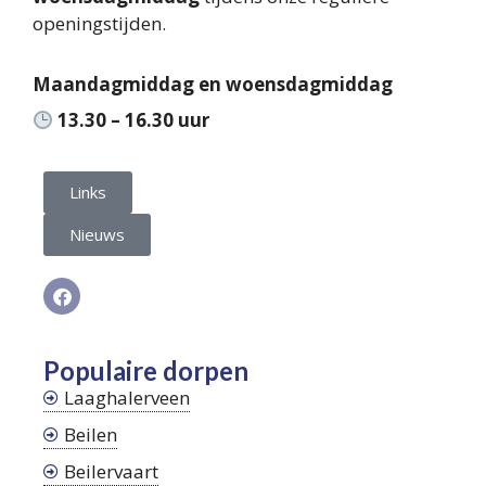
openingstijden.
Maandagmiddag en woensdagmiddag
13.30 – 16.30 uur
Links
Nieuws
Populaire dorpen
Laaghalerveen
Beilen
Beilervaart