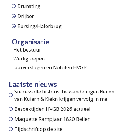
Brunsting
Drijber
Eursing/Halerbrug
Organisatie
Het bestuur
Werkgroepen
Jaarverslagen en Notulen HVGB
Laatste nieuws
Succesvolle historische wandelingen Beilen
van Kuiern & Kiekn krijgen vervolg in mei
Bezoektijden HVGB 2026 actueel
Maquette Rampjaar 1820 Beilen
Tijdschrift op de site