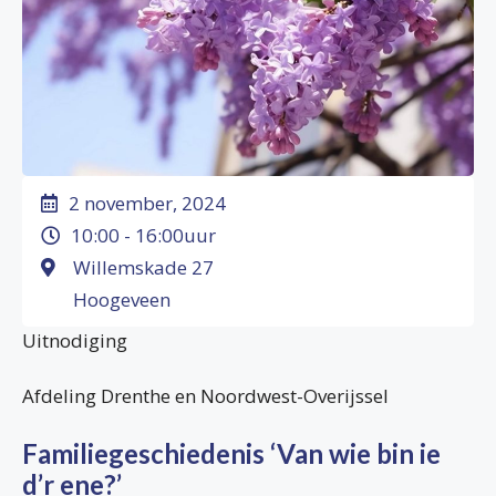
2 november, 2024
10:00 - 16:00uur
Willemskade 27
Hoogeveen
Uitnodiging
Afdeling Drenthe en Noordwest-Overijssel
Familiegeschiedenis ‘Van wie bin ie
d’r ene?’