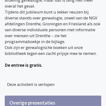
afdeling genealogie, maar dat is lang niet meer
overal het geval.
Tijdens dit jubileum kunt u lekker neuzen bij
diverse stands over genealogie, zowel van de NGV
afdelingen Drenthe, Groningen en Friesland als ook
van diverse individuele personen met informatie
over mensen uit Drenthe – zie het
programmaboekje in de bijlage.
Ook zijn er genealogische boeken uit onze
bibliotheek tegen een zacht prijsje mee te nemen.
De entree is gratis.
Deze activiteit is verlopen
Overige presentaties